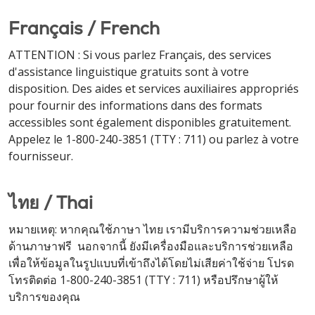
Français / French
ATTENTION : Si vous parlez Français, des services
d'assistance linguistique gratuits sont à votre
disposition. Des aides et services auxiliaires appropriés
pour fournir des informations dans des formats
accessibles sont également disponibles gratuitement.
Appelez le 1-800-240-3851 (TTY : 711) ou parlez à votre
fournisseur.
ไทย / Thai
หมายเหตุ: หากคุณใช้ภาษา ไทย เรามีบริการความช่วยเหลือ
ด้านภาษาฟรี นอกจากนี้ ยังมีเครื่องมือและบริการช่วยเหลือ
เพื่อให้ข้อมูลในรูปแบบที่เข้าถึงได้โดยไม่เสียค่าใช้จ่าย โปรด
โทรติดต่อ 1-800-240-3851 (TTY : 711) หรือปรึกษาผู้ให้
บริการของคุณ