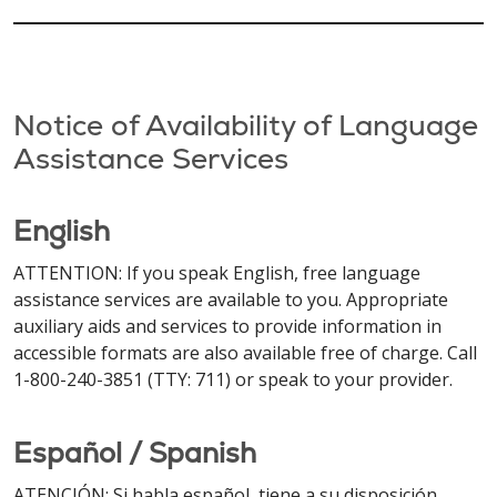
Notice of Availability of Language
Assistance Services
English
ATTENTION: If you speak English, free language
assistance services are available to you. Appropriate
auxiliary aids and services to provide information in
accessible formats are also available free of charge. Call
1-800-240-3851 (TTY: 711) or speak to your provider.
Español / Spanish
ATENCIÓN: Si habla español, tiene a su disposición