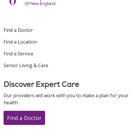
Find a Doctor
Find a Location
Find a Service
Senior Living & Care
Discover Expert Care
Our providers will work with you to make a plan for your
health.
Find a Doctor