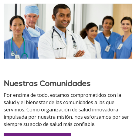
Nuestras Comunidades
Por encima de todo, estamos comprometidos con la
salud y el bienestar de las comunidades a las que
servimos. Como organización de salud innovadora
impulsada por nuestra misión, nos esforzamos por ser
siempre su socio de salud más confiable.