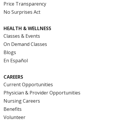
Price Transparency
No Surprises Act
HEALTH & WELLNESS
Classes & Events
On Demand Classes
Blogs
En Español
CAREERS
Current Opportunities
Physician & Provider Opportunities
Nursing Careers
Benefits
Volunteer