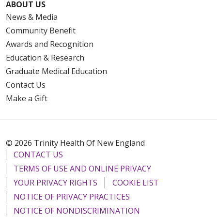
ABOUT US
News & Media
Community Benefit
Awards and Recognition
Education & Research
Graduate Medical Education
Contact Us
Make a Gift
© 2026 Trinity Health Of New England
CONTACT US
TERMS OF USE AND ONLINE PRIVACY
YOUR PRIVACY RIGHTS
COOKIE LIST
NOTICE OF PRIVACY PRACTICES
NOTICE OF NONDISCRIMINATION