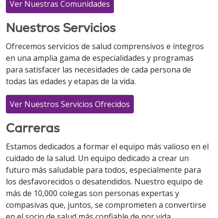
Ver Nuestras Comunidades
Nuestros Servicios
Ofrecemos servicios de salud comprensivos e íntegros
en una amplia gama de especialidades y programas
para satisfacer las necesidades de cada persona de
todas las edades y etapas de la vida.
Ver Nuestros Servicios Ofrecidos
Carreras
Estamos dedicados a formar el equipo más valioso en el
cuidado de la salud. Un equipo dedicado a crear un
futuro más saludable para todos, especialmente para
los desfavorecidos o desatendidos. Nuestro equipo de
más de 10,000 colegas son personas expertas y
compasivas que, juntos, se comprometen a convertirse
en el socio de salud más confiable de por vida.