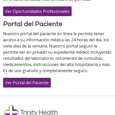
Ver Oportunidades Profesionales
Portal del Paciente
Nuestro portal del paciente en línea le permite tener
acceso a su información médica las 24 horas del día, los
siete días de la semana. Nuestro portal seguro le
permite ver en privado su expediente médico incluyendo
resultados del laboratorio, resúmenes de consultas,
medicamentos, instrucciones del alta hospitalaria y más.
Es de uso gratuito y completamente seguro.
Ver Portal del Paciente